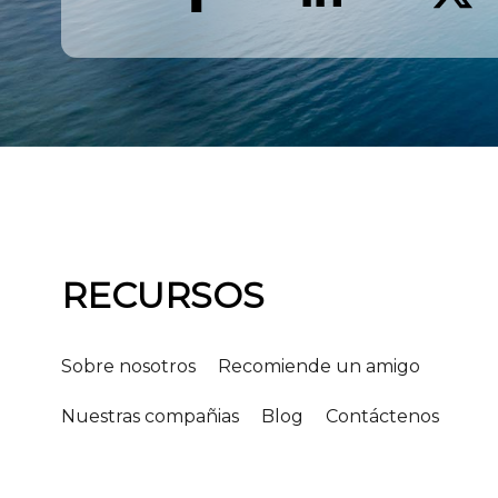
RECURSOS
Sobre nosotros
Recomiende un amigo
Nuestras compañias
Blog
Contáctenos