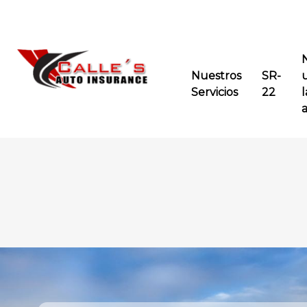
Nuestros
SR-
Servicios
22